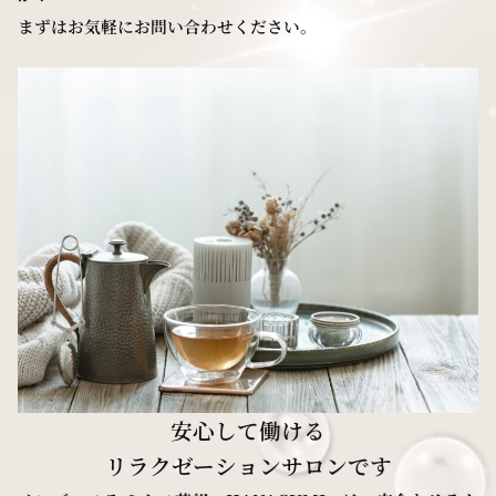
まずはお気軽にお問い合わせください。
安心して働ける
リラクゼーションサロンです