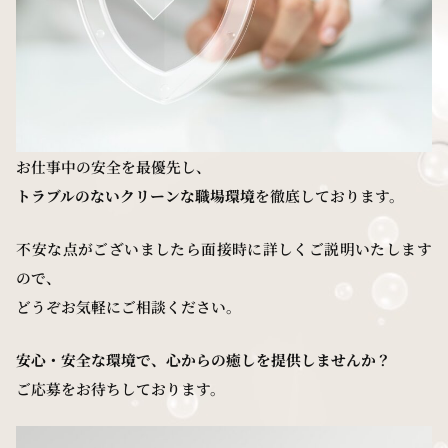
お仕事中の安全を最優先し、
トラブルのないクリーンな職場環境
を徹底しております。
不安な点がございましたら面接時に詳しくご説明いたします
ので、
どうぞお気軽にご相談ください。
安心・安全な環境で、心からの癒しを提供しませんか？
ご応募をお待ちしております。