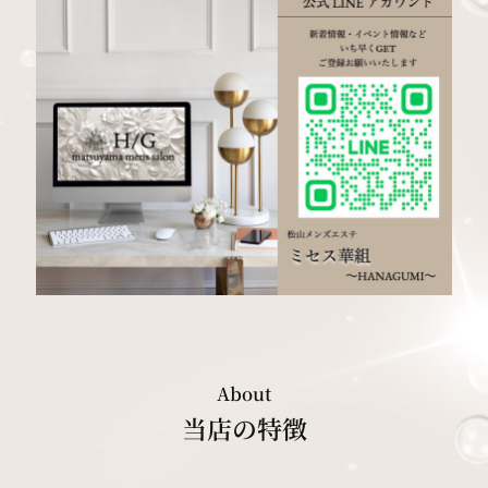
About
当店の特徴