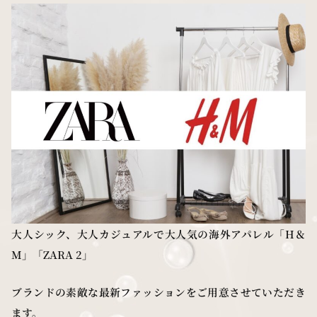
大人シック、大人カジュアルで大人気の海外アパレル「H＆
M」「ZARA 2」
ブランドの素敵な最新ファッションをご用意させていただき
ます。