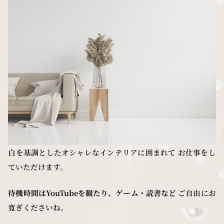
白を基調としたオシャレなインテリアに囲まれて お仕事をし
ていただけます。
待機時間はYouTubeを観たり、ゲーム・読書など
ご自由にお
寛ぎくださいね。