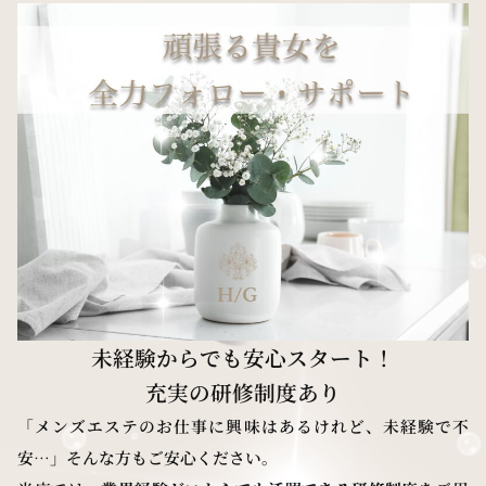
未経験からでも安心スタート！
充実の研修制度あり
「メンズエステのお仕事に興味はあるけれど、未経験で不
安…」そんな方もご安心ください。